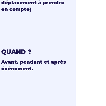
déplacement à prendre
en compte)
QUAND ?
Avant, pendant et après
événement.