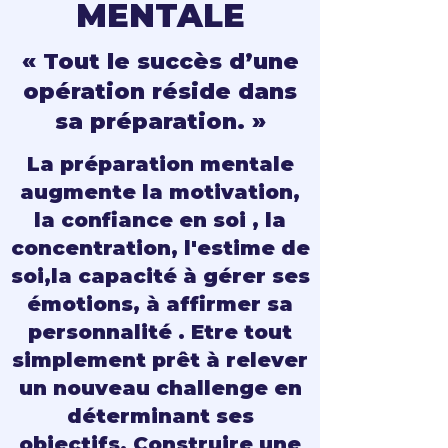
MENTALE
« Tout le succès d’une
opération réside dans
sa préparation. »
La préparation mentale
augmente la motivation,
la confiance en soi , la
concentration, l'estime de
soi,la capacité à gérer ses
émotions, à affirmer sa
personnalité . Etre tout
simplement prêt à relever
un nouveau challenge en
déterminant ses
objectifs. Construire une