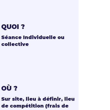
QUOI ?
Séance Individuelle ou
collective
OÙ ?
Sur site, lieu à définir, lieu
de compétition (frais de