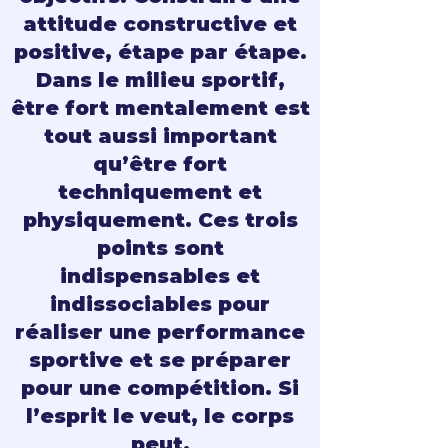
attitude constructive et
positive, étape par étape.
Dans le milieu sportif,
être fort mentalement est
tout aussi important
qu’être fort
techniquement et
physiquement. Ces trois
points sont
indispensables et
indissociables pour
réaliser une performance
sportive et se préparer
pour une compétition. Si
l’esprit le veut, le corps
peut.