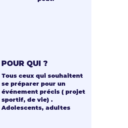
POUR QUI ?
Tous ceux qui souhaitent
se préparer pour un
événement précis ( projet
sportif, de vie) .
Adolescents, adultes