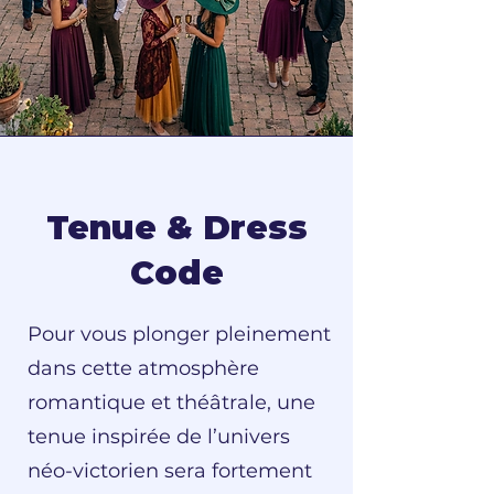
Tenue & Dress
Code
Pour vous plonger pleinement
dans cette atmosphère
romantique et théâtrale, une
tenue inspirée de l’univers
néo-victorien sera fortement