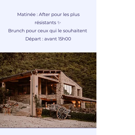
Matinée : After pour les plus
résistants ✨
Brunch pour ceux qui le souhaitent
Départ : avant 15h00