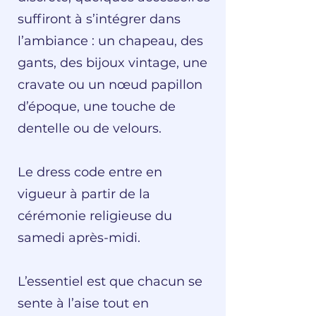
suffiront à s’intégrer dans
l’ambiance : un chapeau, des
gants, des bijoux vintage, une
cravate ou un nœud papillon
d’époque, une touche de
dentelle ou de velours.
Le dress code entre en
vigueur à partir de la
cérémonie religieuse du
samedi après-midi.
L’essentiel est que chacun se
sente à l’aise tout en