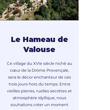
Le Hameau de
Valouse
Ce village du XVIe siècle niché au
cœur de la Drôme Provençale,
sera le décor enchanteur de ces
trois jours hors du temps. Entre
vieilles pierres, ruelles secrètes et
atmosphère idyllique, nous
souhaitons créer un moment