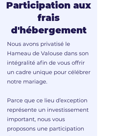
Participation aux
frais
d'hébergement
Nous avons privatisé le
Hameau de Valouse dans son
intégralité afin de vous offrir
un cadre unique pour célébrer
notre mariage.
Parce que ce lieu d’exception
représente un investissement
important, nous vous
proposons une participation