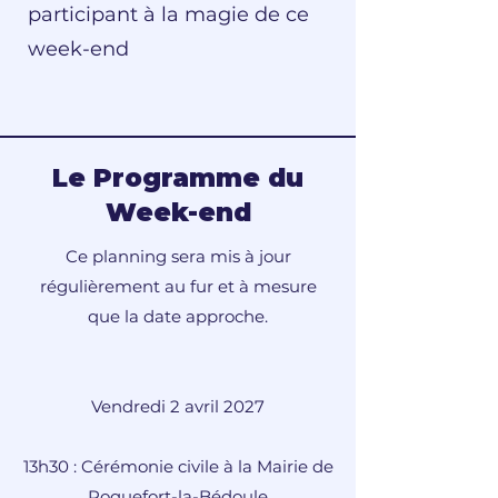
participant à la magie de ce
week-end
Le Programme du
Week-end
Ce planning sera mis à jour
régulièrement au fur et à mesure
que la date approche.
Vendredi 2 avril 2027
13h30 : Cérémonie civile à la Mairie de
Roquefort-la-Bédoule