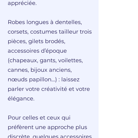
appréciée.
Robes longues à dentelles,
corsets, costumes tailleur trois
pièces, gilets brodés,
accessoires d’époque
(chapeaux, gants, voilettes,
cannes, bijoux anciens,
nœuds papillon…) : laissez
parler votre créativité et votre
élégance.
Pour celles et ceux qui
préfèrent une approche plus
discrète, quelques accessoires