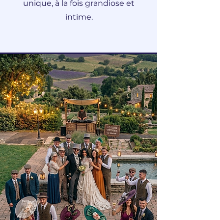
unique, à la fois grandiose et
intime.