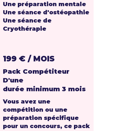
Une préparation mentale
Une séance d'ostéopathie
Une séance de
Cryothérapie
199 € / MOIS
Pack
Compétiteur
D'une
durée minimum 3 mois
Vous avez une
compétition ou une
préparation spécifique
pour un concours, ce pack