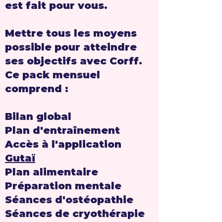
est fait pour vous.
Mettre tous les moyens
possible pour atteindre
ses objectifs avec Corff.
Ce pack mensuel
comprend :
Bilan global
Plan d'entraînement
Accès à l'application
Gutaï
Plan alimentaire
Préparation mentale
Séances d'ostéopathie
Séances de cryothérapie