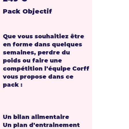
Pack Objectif
Que vous souhaitiez être
en forme dans quelques
semaines, perdre du
poids ou faire une
compétition l'équipe Corff
vous propose dans ce
pack ​:
Un bilan alimentaire
Un plan d'entrainement